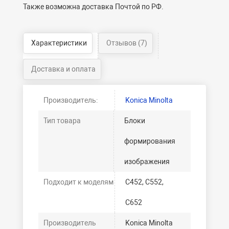
Также возможна доставка Почтой по РФ.
Характеристики
Отзывов (7)
Доставка и оплата
Производитель:
Konica Minolta
Тип товара
Блоки
формирования
изображения
Подходит к моделям
C452, C552,
C652
Производитель
Konica Minolta