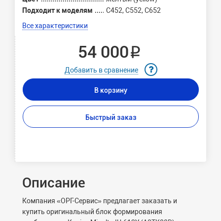
Подходит к моделям
C452, C552, C652
Все характеристики
54 000 ₽
Добавить в сравнение
В корзину
Быстрый заказ
Описание
Компания «ОРГ-Сервис» предлагает заказать и
купить оригинальный блок формирования