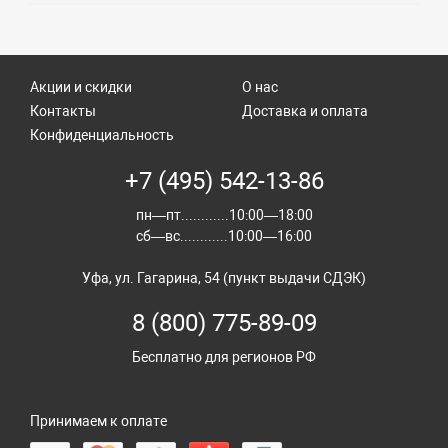
Акции и скидки
О нас
Контакты
Доставка и оплата
Конфиденциальность
+7 (495) 542-13-86
пн—пт............10:00—18:00
сб—вс............10:00—16:00
Уфа, ул. Гагарина, 54 (пункт выдачи СДЭК)
8 (800) 775-89-09
Бесплатно для регионов РФ
Принимаем к оплате