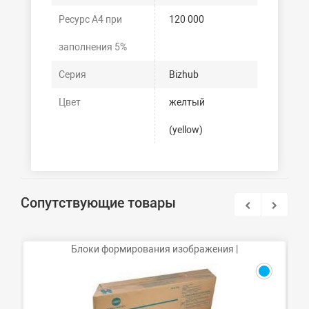
Ресурс А4 при
120 000
заполнения 5%
Серия
Bizhub
Цвет
желтый
(yellow)
Сопутствующие товары
Блоки формирования изображения |